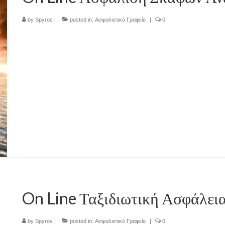
by
Spyros
|
posted in:
Ασφαλιστικό Γραφείο
|
0
On Line Ταξιδιωτική Ασφάλει
by
Spyros
|
posted in:
Ασφαλιστικό Γραφείο
|
0