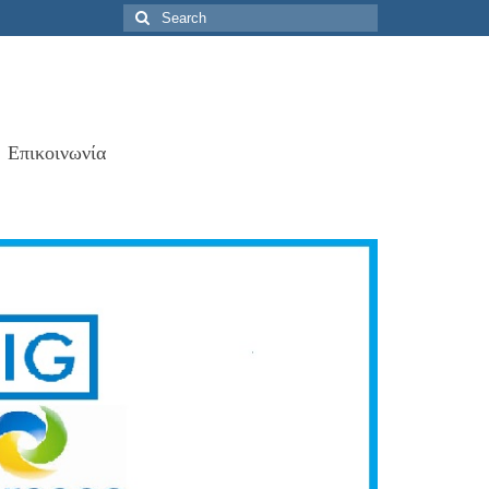
Search
for:
Επικοινωνία