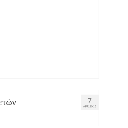
ετών
7
APR 2015